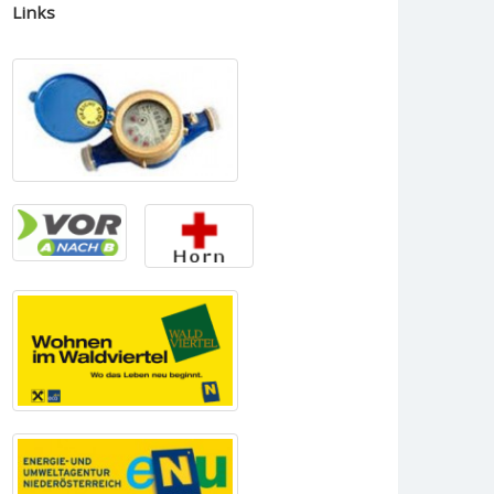
Links