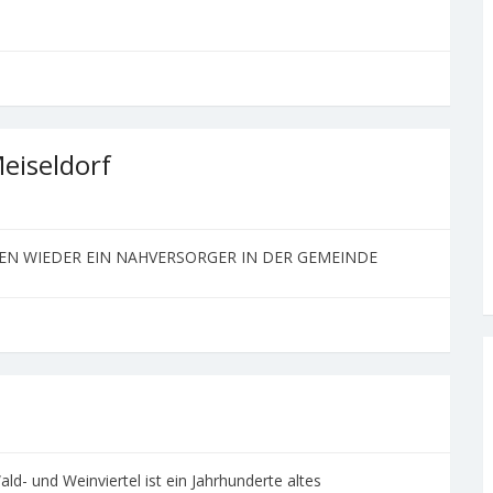
eiseldorf
REN WIEDER EIN NAHVERSORGER IN DER GEMEINDE
- und Weinviertel ist ein Jahrhunderte altes