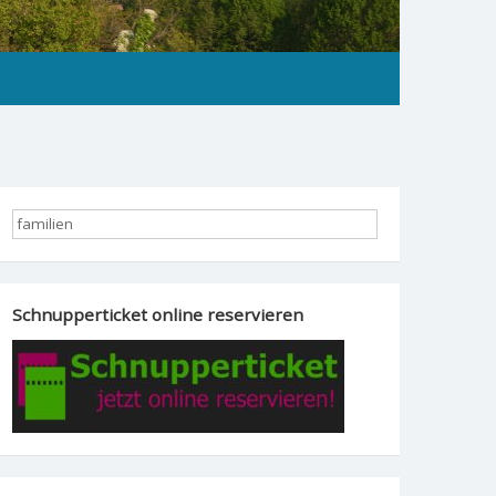
Schnupperticket online reservieren