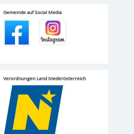
Gemeinde auf Social Media
Verordnungen Land Niederösterreich