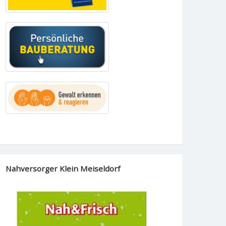
Nahversorger Klein Meiseldorf