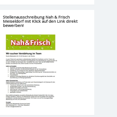
Stellenausschreibung Nah & Frisch
Meiseldorf mit Klick auf den Link direkt
bewerben!