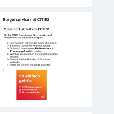
Bürgerservice mit CITIES