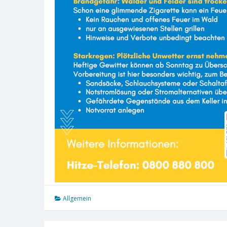
Allgemein