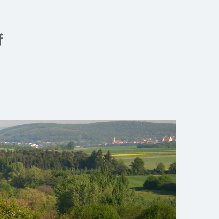
Gemeinde Meiseldorf