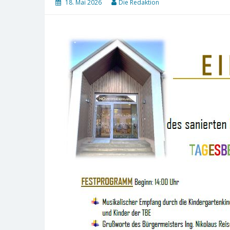
18. Mai 2026
Die Redaktion