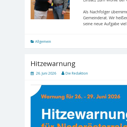
Als Nachfolger übernim
Gemeinderat. Wir heiße
seine neue Aufgabe viel
Allgemein
Hitzewarnung
26. Juni 2026
Die Redaktion