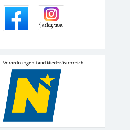
Verordnungen Land Niederösterreich