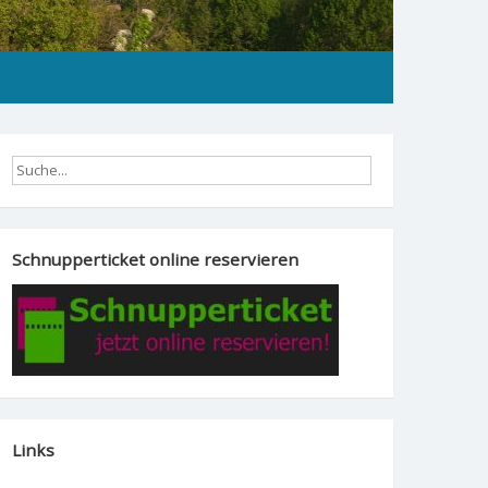
Schnupperticket online reservieren
Links