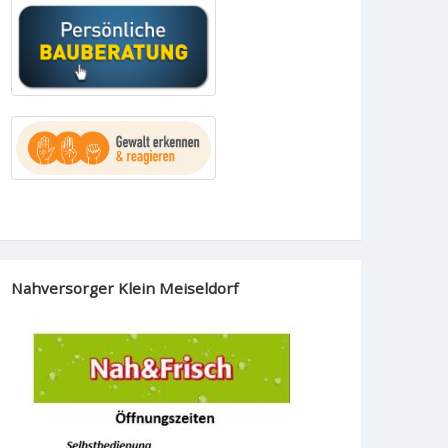
Nahversorger Klein Meiseldorf