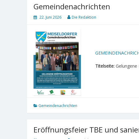
Gemeindenachrichten
22. Juni 2026
Die Redaktion
GEMEINDENACHRICH
Titelseite:
Gelungene E
Gemeindenachrichten
Eröffnungsfeier TBE und sanie