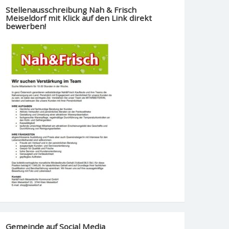
Stellenausschreibung Nah & Frisch
Meiseldorf mit Klick auf den Link direkt
bewerben!
Gemeinde auf Social Media