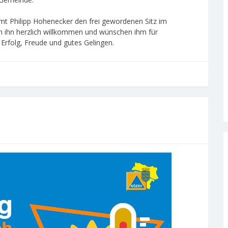
mt Philipp Hohenecker den frei gewordenen Sitz im
n ihn herzlich willkommen und wünschen ihm für
 Erfolg, Freude und gutes Gelingen.