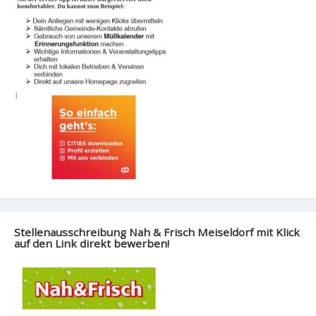
Stellenausschreibung Nah & Frisch Meiseldorf mit Klick
auf den Link direkt bewerben!