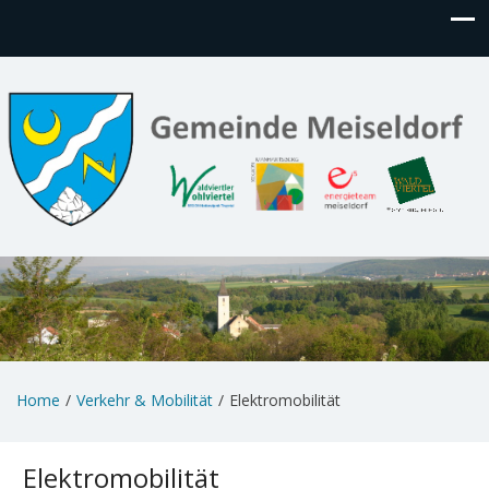
Home
Verkehr & Mobilität
Elektromobilität
Elektromobilität