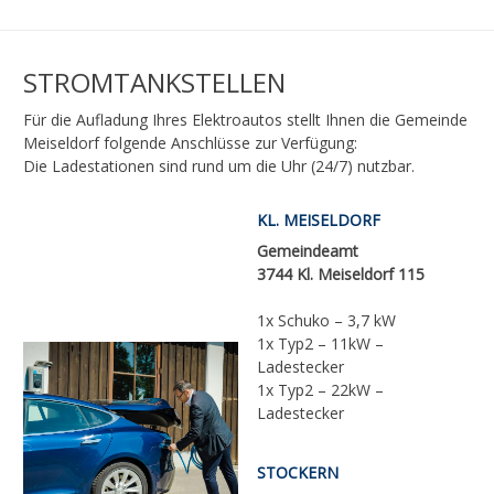
STROMTANKSTELLEN
Für die Aufladung Ihres Elektroautos stellt Ihnen die Gemeinde
Meiseldorf folgende Anschlüsse zur Verfügung:
Die Ladestationen sind rund um die Uhr (24/7) nutzbar.
KL. MEISELDORF
Gemeindeamt
3744 Kl. Meiseldorf 115
1x Schuko – 3,7 kW
1x Typ2 – 11kW –
Ladestecker
1x Typ2 – 22kW –
Ladestecker
STOCKERN