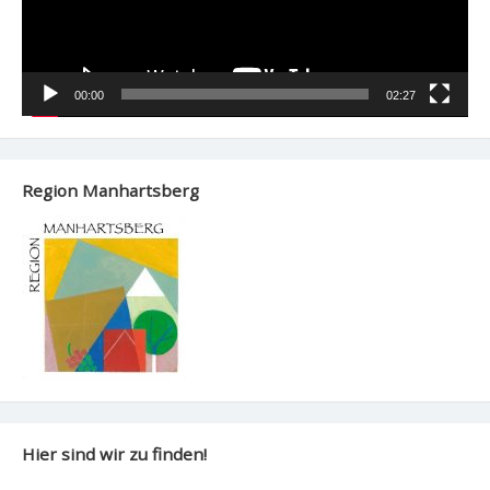
00:00
02:27
Region Manhartsberg
Hier sind wir zu finden!