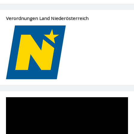
Verordnungen Land Niederösterreich
Video-
Player