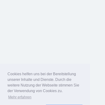
Cookies helfen uns bei der Bereitstellung
unserer Inhalte und Dienste. Durch die
weitere Nutzung der Webseite stimmen Sie
der Verwendung von Cookies zu.
Mehr erfahren