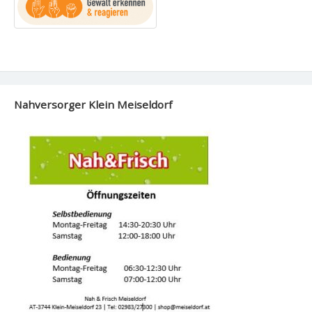
Nahversorger Klein Meiseldorf