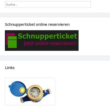
Schnupperticket online reservieren
Links