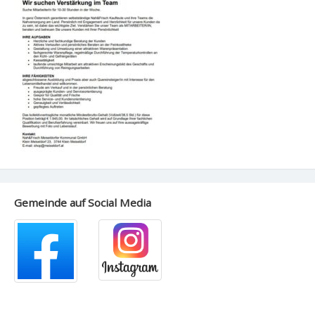
Gemeinde auf Social Media