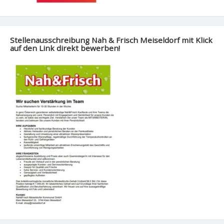
Stellenausschreibung Nah & Frisch Meiseldorf mit Klick
auf den Link direkt bewerben!