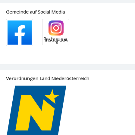
Gemeinde auf Social Media
Verordnungen Land Niederösterreich