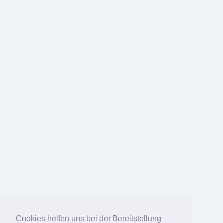
Cookies helfen uns bei der Bereitstellung