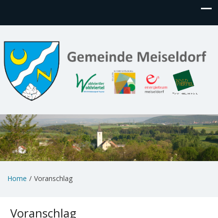
Home
Voranschlag
Voranschlag