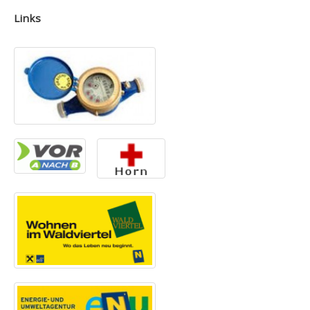
Links