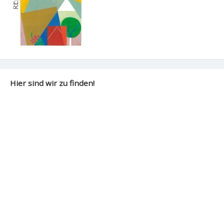
Hier sind wir zu finden!