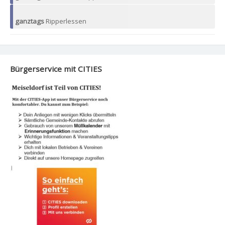
ganztags
Ripperlessen
Bürgerservice mit CITIES