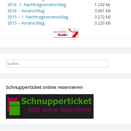
2016 -1. Nachtragsvoranschlag
1.242 kb
2016 – Voranschlag
3.081 kB
2015 – 1. Nachtragsvoranschlag
3.272 kB
2015 – Voranschlag
3.220 kB
Schnupperticket online reservieren