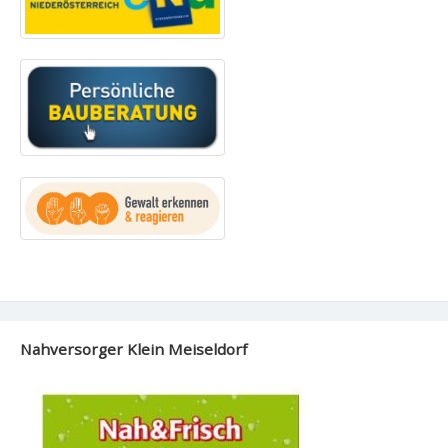
Nahversorger Klein Meiseldorf