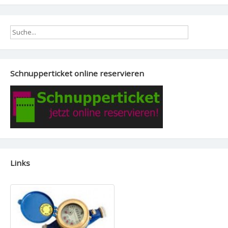
Schnupperticket online reservieren
Links