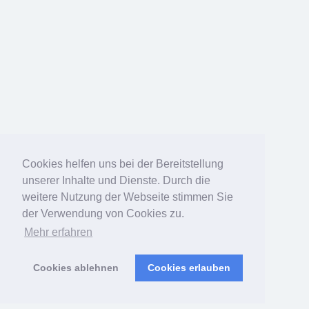
Cookies helfen uns bei der Bereitstellung
unserer Inhalte und Dienste. Durch die
weitere Nutzung der Webseite stimmen Sie
der Verwendung von Cookies zu.
Mehr erfahren
Cookies ablehnen
Cookies erlauben