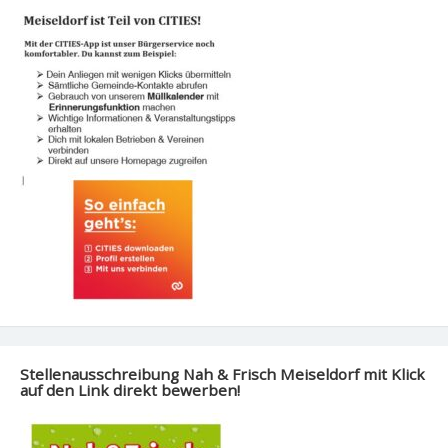
Stellenausschreibung Nah & Frisch Meiseldorf mit Klick
auf den Link direkt bewerben!