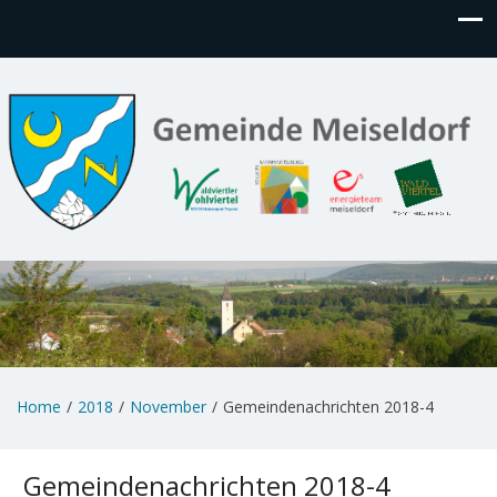
Home
2018
November
Gemeindenachrichten 2018-4
Gemeindenachrichten 2018-4