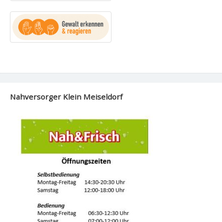
Nahversorger Klein Meiseldorf