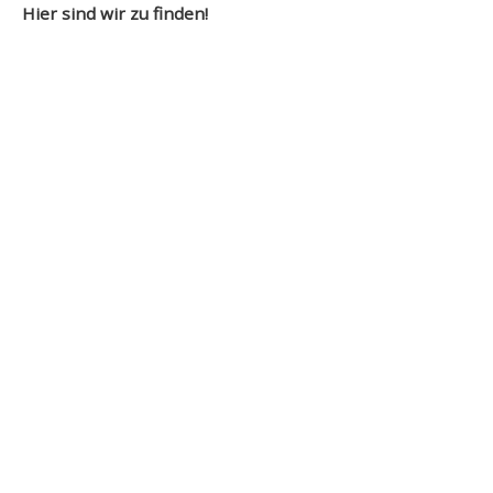
Hier sind wir zu finden!