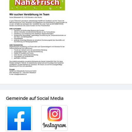
Gemeinde auf Social Media