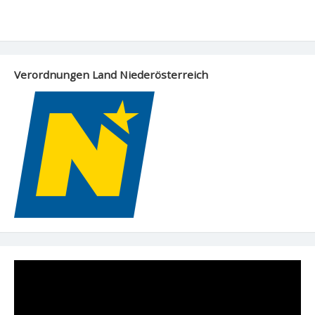
Verordnungen Land Niederösterreich
Video-
Player