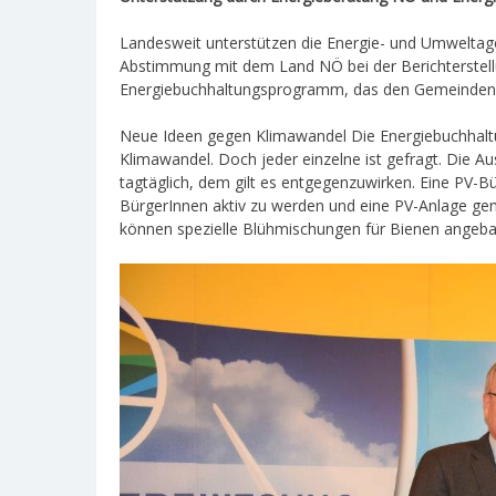
Landesweit unterstützen die Energie- und Umweltag
Abstimmung mit dem Land NÖ bei der Berichterstel
Energiebuchhaltungsprogramm, das den Gemeinden v
Neue Ideen gegen Klimawandel Die Energiebuchhaltu
Klimawandel. Doch jeder einzelne ist gefragt. Die 
tagtäglich, dem gilt es entgegenzuwirken. Eine PV-Bü
BürgerInnen aktiv zu werden und eine PV-Anlage geme
können spezielle Blühmischungen für Bienen angeba