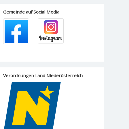
Gemeinde auf Social Media
Verordnungen Land Niederösterreich