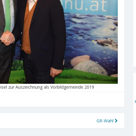
eisel zur Auszeichnung als Vorbildgemeinde 2019
GR-Wahl