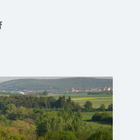
Gemeinde Meiseldorf