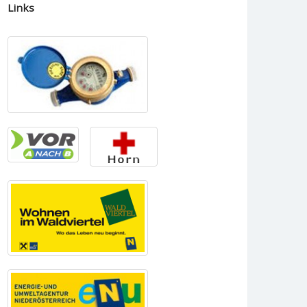
Links