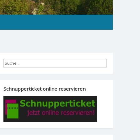
Schnupperticket online reservieren