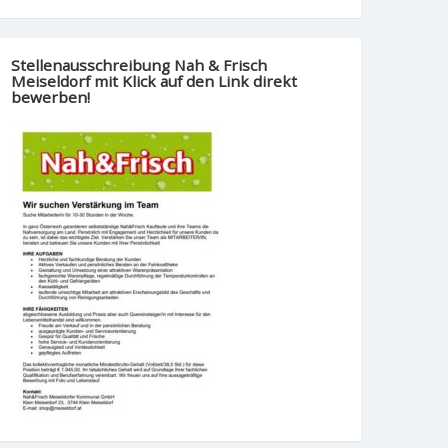
Stellenausschreibung Nah & Frisch
Meiseldorf mit Klick auf den Link direkt
bewerben!