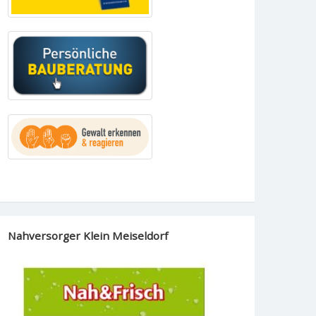
Nahversorger Klein Meiseldorf