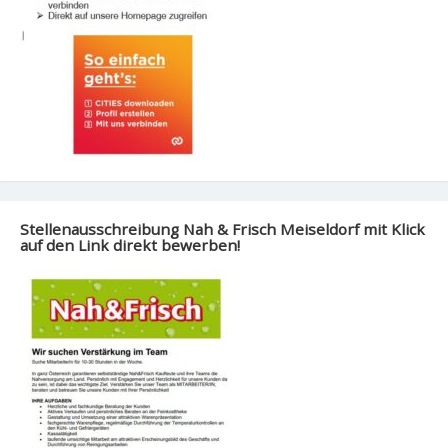
Stellenausschreibung Nah & Frisch Meiseldorf mit Klick
auf den Link direkt bewerben!