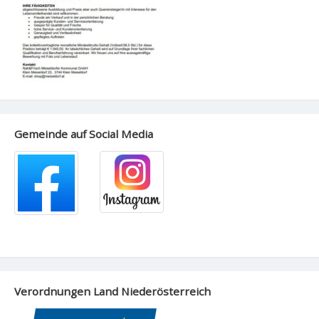
Gemeinde auf Social Media
Verordnungen Land Niederösterreich