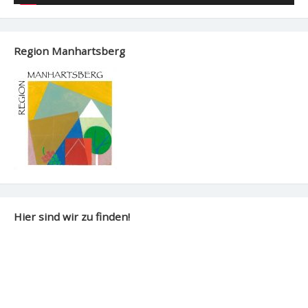
Region Manhartsberg
Hier sind wir zu finden!