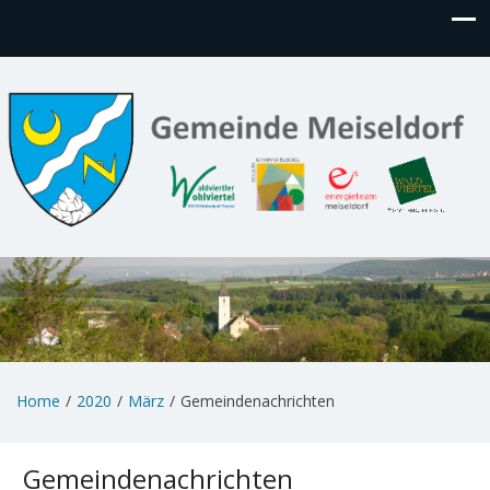
Home
2020
März
Gemeindenachrichten
Gemeindenachrichten