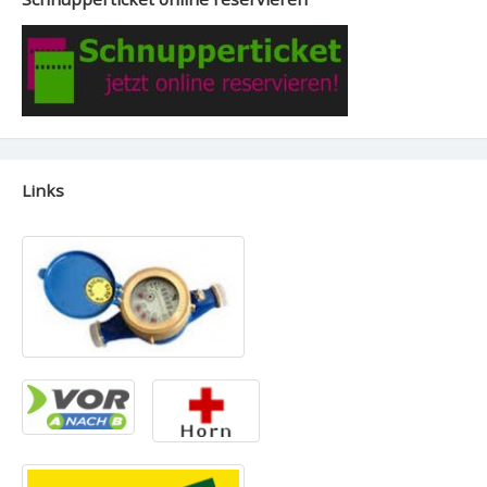
Links