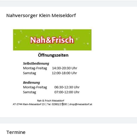
Nahversorger Klein Meiseldorf
Termine