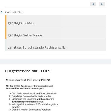
<
>
KW33-2026
ganztags
BIO-Müll
ganztags
Gelbe Tonne
ganztags
Sprechstunde Rechtsanwältin
Bürgerservice mit CITIES