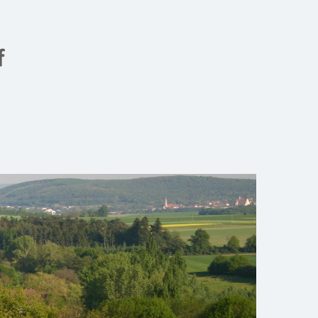
Gemeinde Meiseldorf