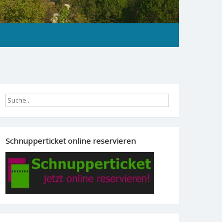
Schnupperticket online reservieren