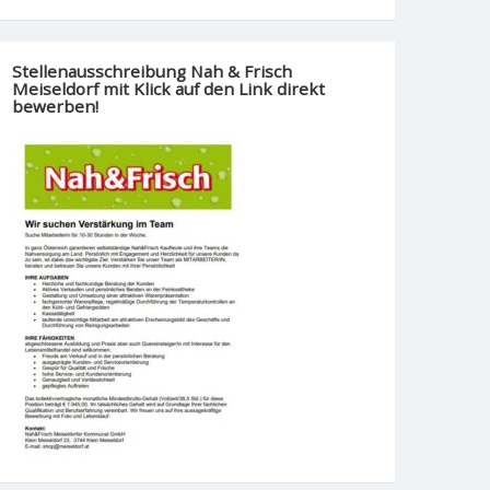
Stellenausschreibung Nah & Frisch
Meiseldorf mit Klick auf den Link direkt
bewerben!