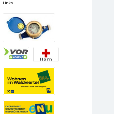
Links