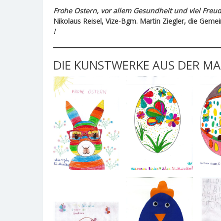
Frohe Ostern, vor allem Gesundheit und viel Fr
Nikolaus Reisel, Vize-Bgm. Martin Ziegler, die Geme
!
DIE KUNSTWERKE AUS DER M