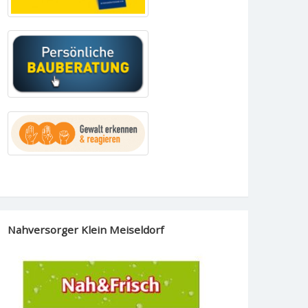
Nahversorger Klein Meiseldorf