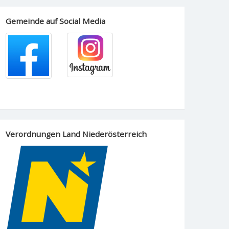
Gemeinde auf Social Media
Verordnungen Land Niederösterreich