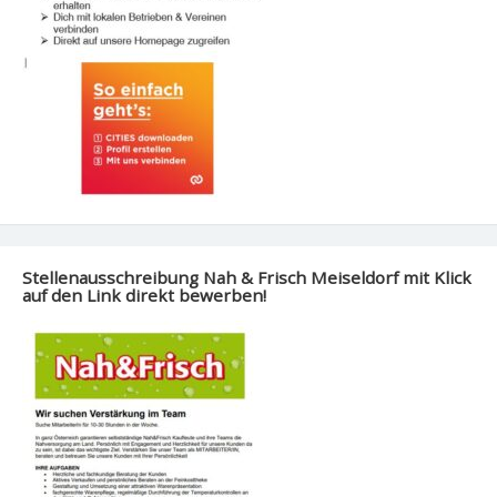
Stellenausschreibung Nah & Frisch Meiseldorf mit Klick
auf den Link direkt bewerben!