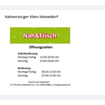
Nahversorger Klein Meiseldorf