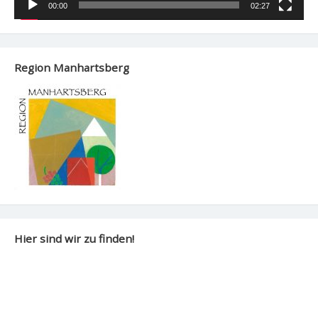
00:00
02:27
Region Manhartsberg
Hier sind wir zu finden!