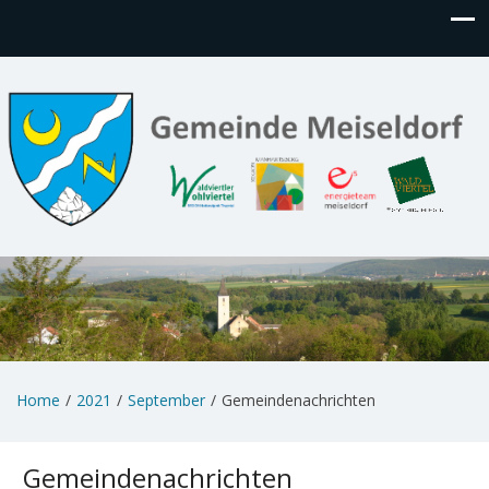
Home
2021
September
Gemeindenachrichten
Gemeindenachrichten