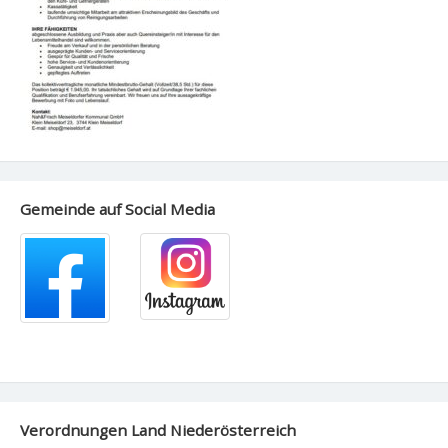
Gemeinde auf Social Media
Verordnungen Land Niederösterreich