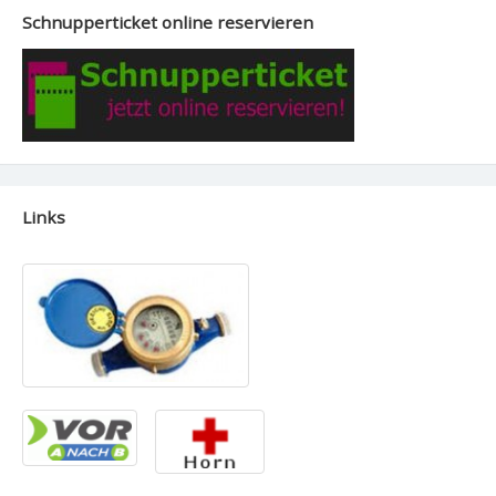
Schnupperticket online reservieren
Links