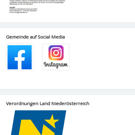
Gemeinde auf Social Media
Verordnungen Land Niederösterreich