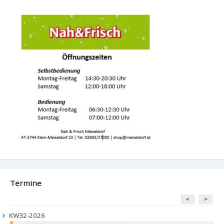
Termine
<
>
KW32-2026