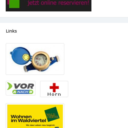
Links