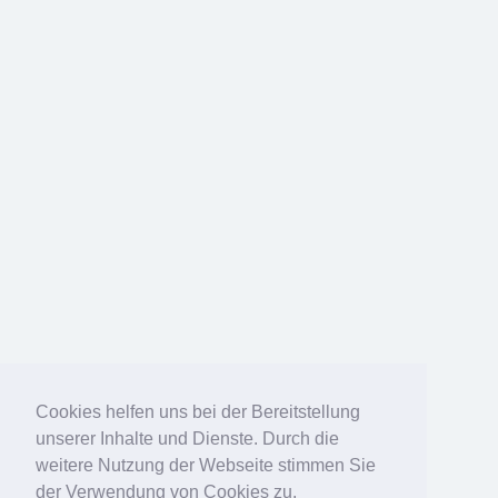
Cookies helfen uns bei der Bereitstellung
unserer Inhalte und Dienste. Durch die
weitere Nutzung der Webseite stimmen Sie
der Verwendung von Cookies zu.