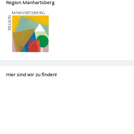
Region Manhartsberg
Hier sind wir zu finden!