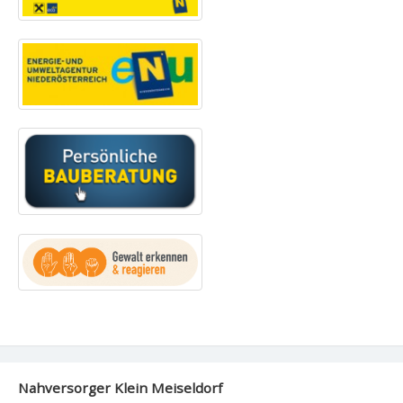
Nahversorger Klein Meiseldorf