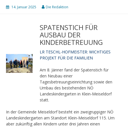
14. Januar 2025
Die Redaktion
SPATENSTICH FÜR
AUSBAU DER
KINDERBETREUUNG
LR TESCHL-HOFMEISTER: WICHTIGES
PROJEKT FÜR DIE FAMILIEN
Am 8. Jänner fand der Spatenstich für
den Neubau einer
Tagesbetreuungseinrichtung sowie den
Umbau des bestehenden NÖ
Landeskindergarten in Klein-Meiseldorf
statt.
In der Gemeinde Meiseldorf besteht ein zweigruppiger NÖ
Landeskindergarten am Standort Klein-Meiseldorf 115. Um
aber zukünftig allen Kindern unter drei Jahren einen