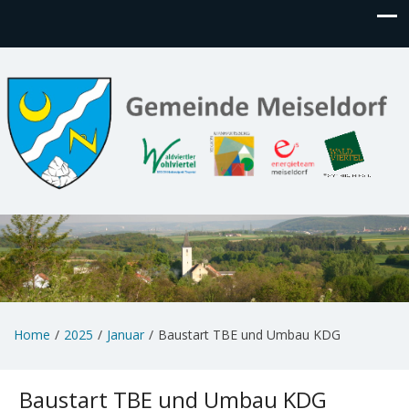
Home
2025
Januar
Baustart TBE und Umbau KDG
Baustart TBE und Umbau KDG