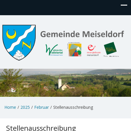
Home
2025
Februar
Stellenausschreibung
Stellenausschreibung