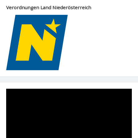
Verordnungen Land Niederösterreich
Video-
Player