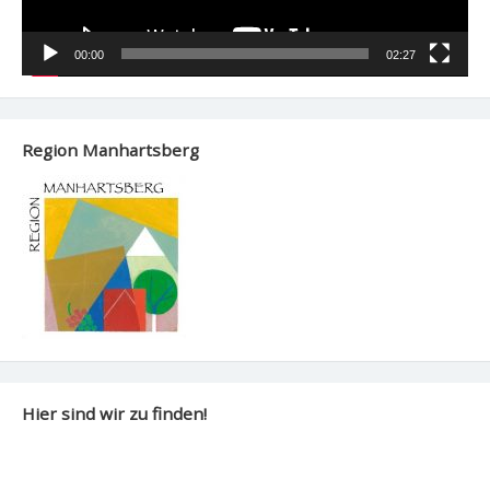
00:00
02:27
Region Manhartsberg
Hier sind wir zu finden!