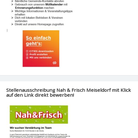
Stellenausschreibung Nah & Frisch Meiseldorf mit Klick
auf den Link direkt bewerben!