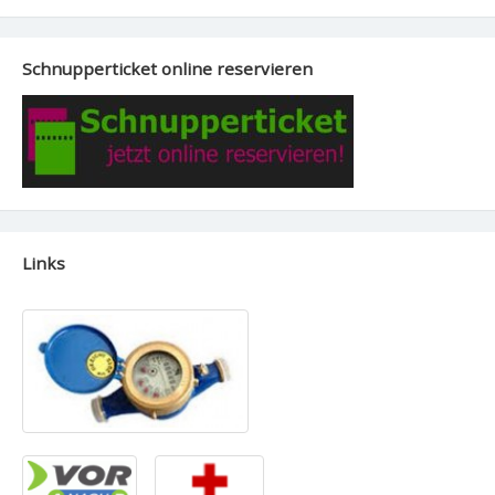
Schnupperticket online reservieren
Links