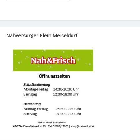
Nahversorger Klein Meiseldorf