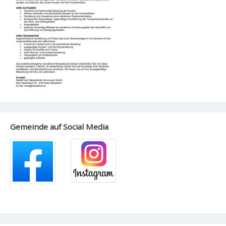
Gemeinde auf Social Media