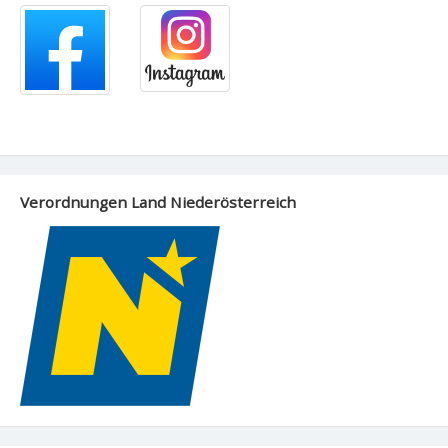
Verordnungen Land Niederösterreich