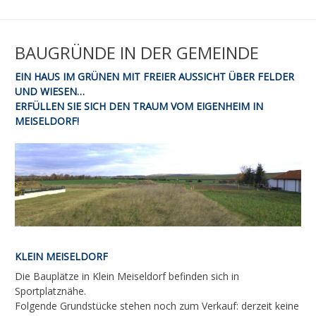
BAUGRÜNDE IN DER GEMEINDE
EIN HAUS IM GRÜNEN MIT FREIER AUSSICHT ÜBER FELDER
UND WIESEN…
ERFÜLLEN SIE SICH DEN TRAUM VOM EIGENHEIM IN
MEISELDORF!
KLEIN MEISELDORF
Die Bauplätze in Klein Meiseldorf befinden sich in
Sportplatznähe.
Folgende Grundstücke stehen noch zum Verkauf: derzeit keine