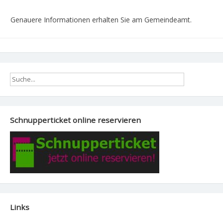
Genauere Informationen erhalten Sie am Gemeindeamt.
Schnupperticket online reservieren
Links