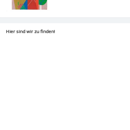
Hier sind wir zu finden!