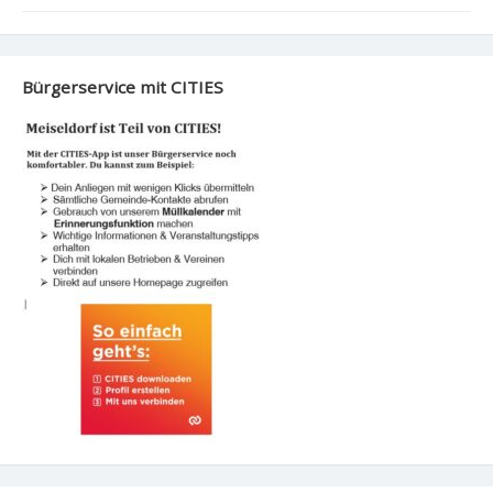
Bürgerservice mit CITIES