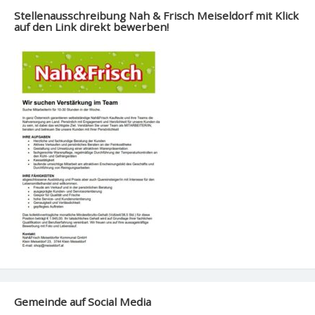
Stellenausschreibung Nah & Frisch Meiseldorf mit Klick
auf den Link direkt bewerben!
Gemeinde auf Social Media