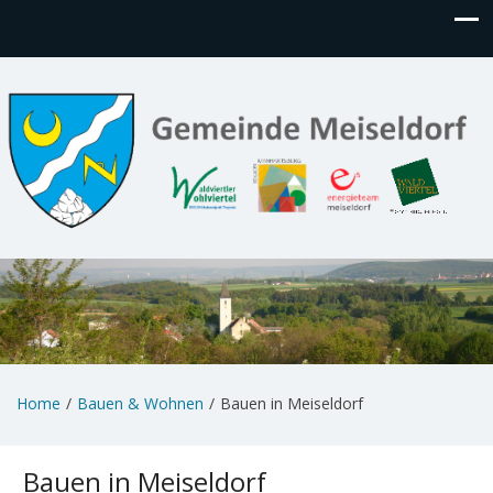
Home
Bauen & Wohnen
Bauen in Meiseldorf
Bauen in Meiseldorf