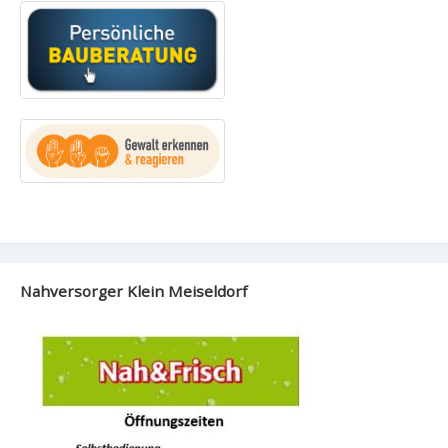
Nahversorger Klein Meiseldorf