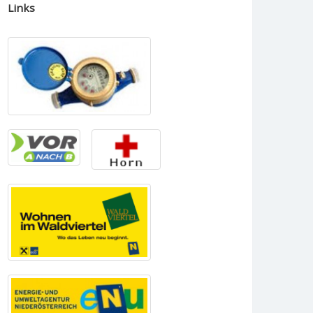
Links