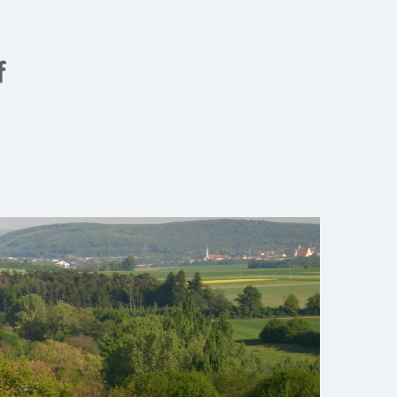
Gemeinde Meiseldorf