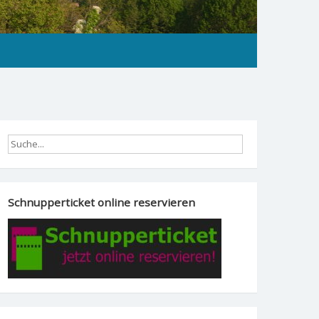
Schnupperticket online reservieren