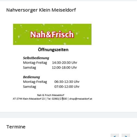
Nahversorger Klein Meiseldorf
Termine
<
>