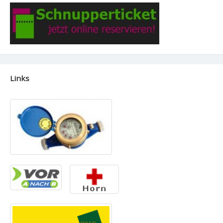
Links