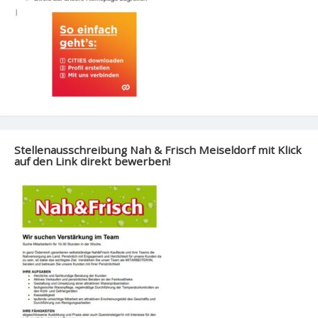
Stellenausschreibung Nah & Frisch Meiseldorf mit Klick
auf den Link direkt bewerben!