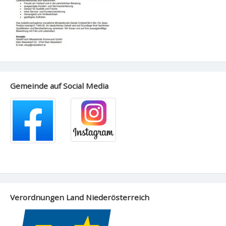
Gemeinde auf Social Media
Verordnungen Land Niederösterreich