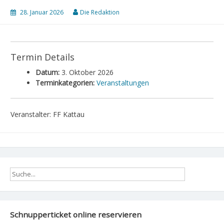
28. Januar 2026
Die Redaktion
Termin Details
Datum:
3. Oktober 2026
Terminkategorien:
Veranstaltungen
Veranstalter: FF Kattau
Schnupperticket online reservieren