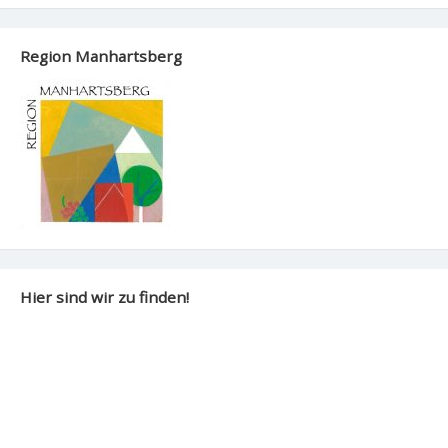
Region Manhartsberg
Hier sind wir zu finden!