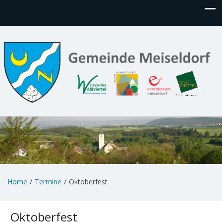
Home
Termine
Oktoberfest
Oktoberfest