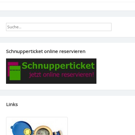
Schnupperticket online reservieren
Links