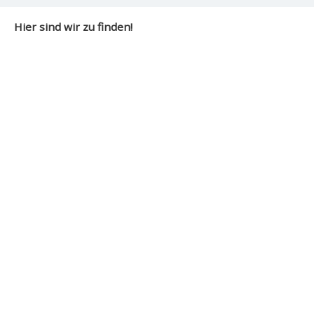
Hier sind wir zu finden!