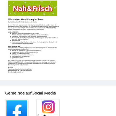
Gemeinde auf Social Media