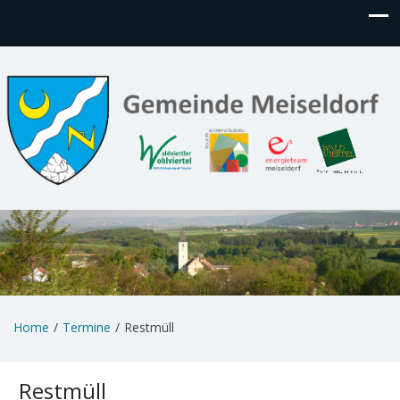
Home
Termine
Restmüll
Restmüll