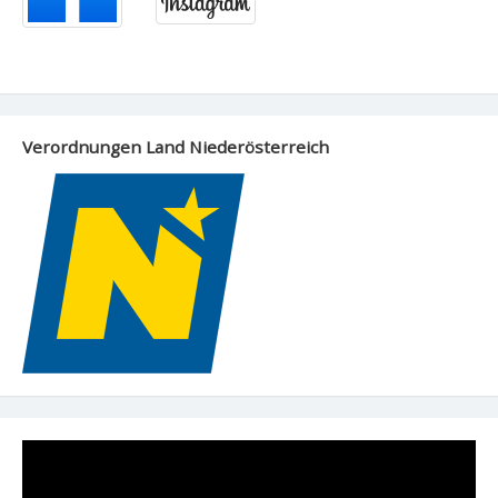
Verordnungen Land Niederösterreich
Video-
Player