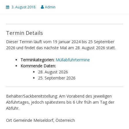
3. August 2018
Admin
Termin Details
Dieser Termin läuft vom 19 Januar 2024 bis 25 September
2026 und findet das nächste Mal am 28. August 2026 statt.
Terminkategorien:
Müllabfuhrtermine
Kommende Daten:
28. August 2026
25. September 2026
Behälter/Sackbereitstellung: Am Vorabend des jeweiligen
Abfuhrtages, jedoch spätestens bis 6 Uhr früh am Tag der
Abfuhr.
Ort Gemeinde Meiseldorf, Österreich