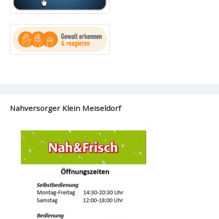
Nahversorger Klein Meiseldorf