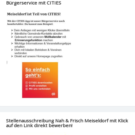
Bürgerservice mit CITIES
Stellenausschreibung Nah & Frisch Meiseldorf mit Klick
auf den Link direkt bewerben!