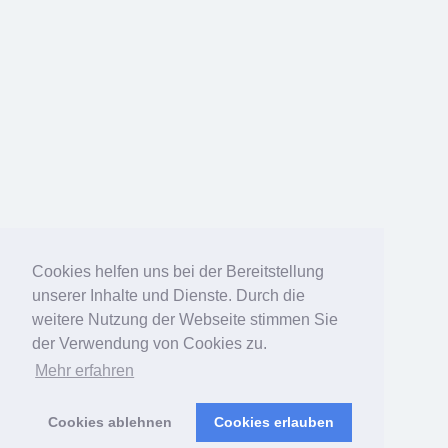
Cookies helfen uns bei der Bereitstellung
unserer Inhalte und Dienste. Durch die
weitere Nutzung der Webseite stimmen Sie
der Verwendung von Cookies zu.
Mehr erfahren
Cookies ablehnen
Cookies erlauben