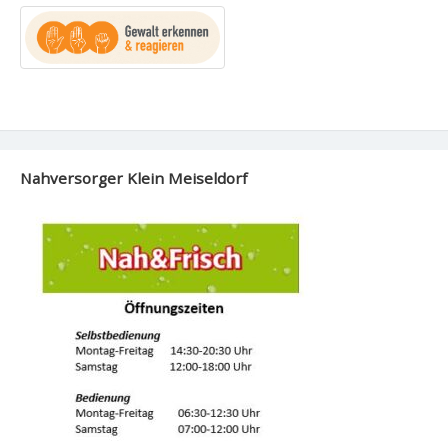
Nahversorger Klein Meiseldorf