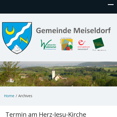
Home
Archives
Termin am
Herz-Jesu-Kirche