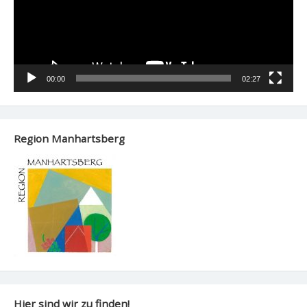
00:00
02:27
Region Manhartsberg
Hier sind wir zu finden!