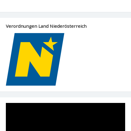
Verordnungen Land Niederösterreich
Video-
Player