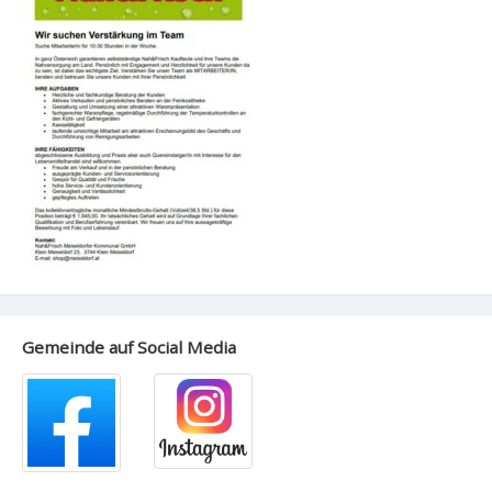
Gemeinde auf Social Media