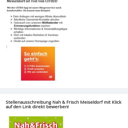
Stellenausschreibung Nah & Frisch Meiseldorf mit Klick
auf den Link direkt bewerben!