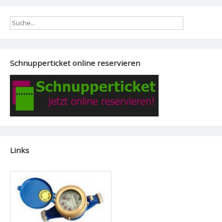
Schnupperticket online reservieren
Links