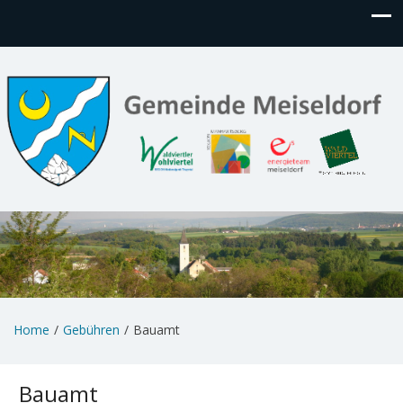
Home
Gebühren
Bauamt
Bauamt