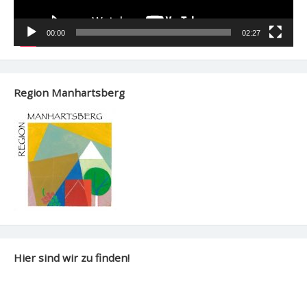
00:00
02:27
Region Manhartsberg
Hier sind wir zu finden!