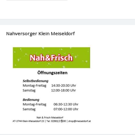
Nahversorger Klein Meiseldorf