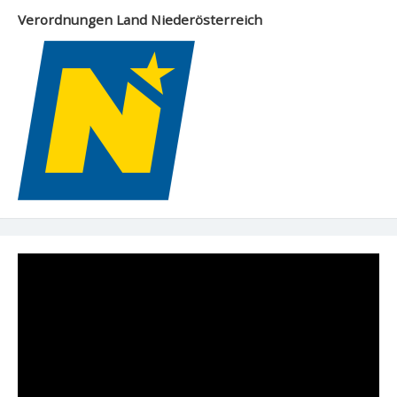
Verordnungen Land Niederösterreich
Video-
Player