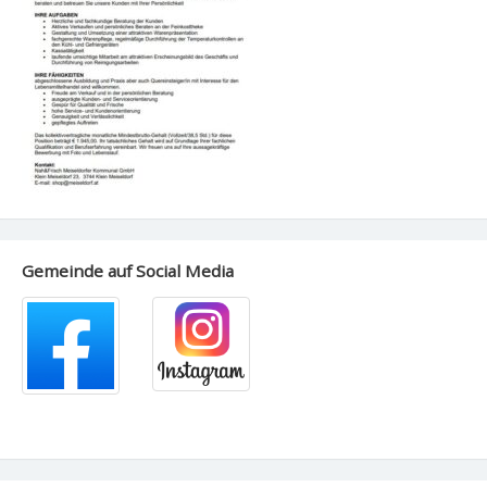
Gemeinde auf Social Media