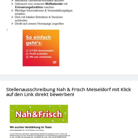
Stellenausschreibung Nah & Frisch Meiseldorf mit Klick
auf den Link direkt bewerben!