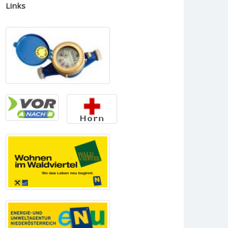
Links