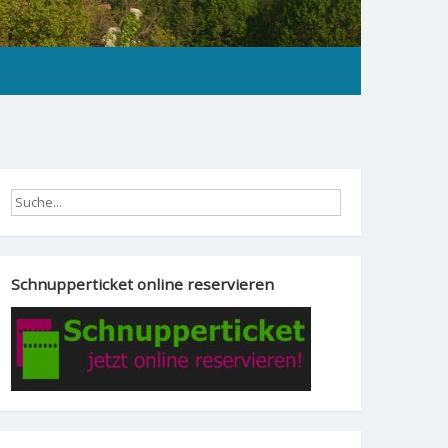
Schnupperticket online reservieren