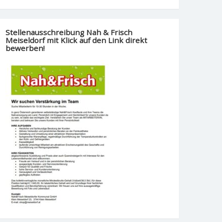
Stellenausschreibung Nah & Frisch
Meiseldorf mit Klick auf den Link direkt
bewerben!