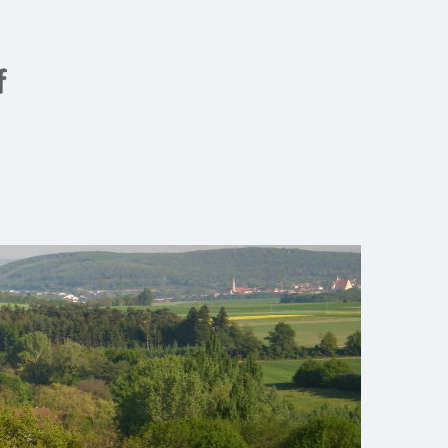
Gemeinde Meiseldorf