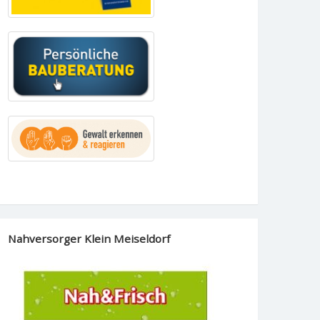
Nahversorger Klein Meiseldorf