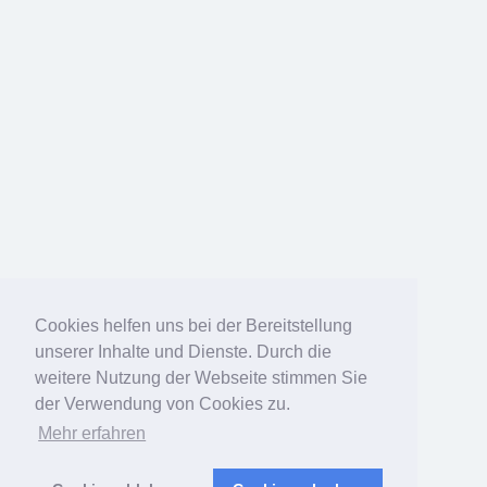
Cookies helfen uns bei der Bereitstellung
unserer Inhalte und Dienste. Durch die
weitere Nutzung der Webseite stimmen Sie
der Verwendung von Cookies zu.
Mehr erfahren