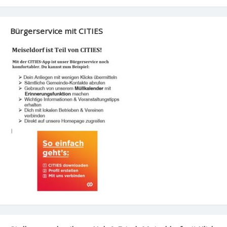
Bürgerservice mit CITIES