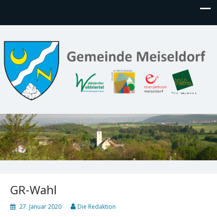
GR-Wahl
27. Januar 2020
Die Redaktion