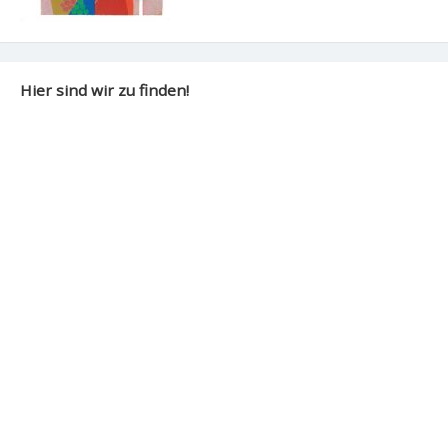
Hier sind wir zu finden!