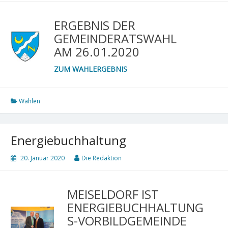
ERGEBNIS DER
GEMEINDERATSWAHL
AM 26.01.2020
ZUM WAHLERGEBNIS
Wahlen
Energiebuchhaltung
20. Januar 2020
Die Redaktion
MEISELDORF IST
ENERGIEBUCHHALTUNG
S-VORBILDGEMEINDE