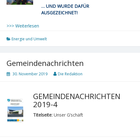
… UND WURDE DAFÜR
AUSGEZEICHNET!
>>> Weiterlesen
Energie und Umwelt
Gemeindenachrichten
30. November 2019
Die Redaktion
GEMEINDENACHRICHTEN
2019-4
Titelseite:
Unser G’schäft