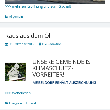
>>> mehr zur Eröffnung und zum G’schäft
Allgemein
Raus aus dem Öl
15. Oktober 2019
Die Redaktion
UNSERE GEMEINDE IST
KLIMASCHUTZ-
VORREITER!
MEISELDORF ERHÄLT AUSZEICHNUNG
>>> Weiterlesen
Energie und Umwelt