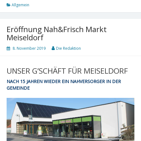
Allgemein
Eröffnung Nah&Frisch Markt
Meiseldorf
8. November 2019
Die Redaktion
UNSER G’SCHÄFT FÜR MEISELDORF
NACH 15 JAHREN WIEDER EIN NAHVERSORGER IN DER
GEMEINDE