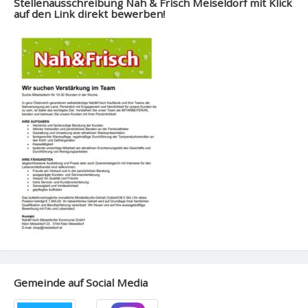
Stellenausschreibung Nah & Frisch Meiseldorf mit Klick
auf den Link direkt bewerben!
Gemeinde auf Social Media