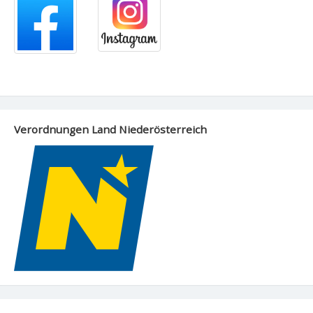
Verordnungen Land Niederösterreich