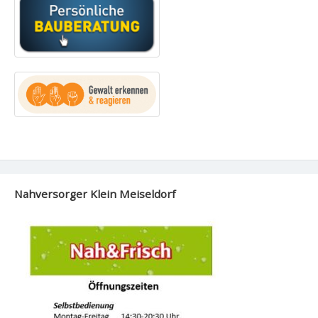
Nahversorger Klein Meiseldorf