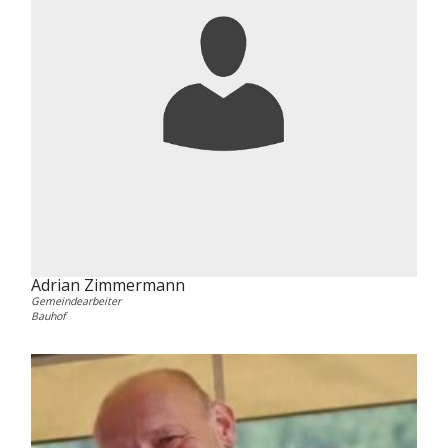
Adrian Zimmermann
Gemeindearbeiter
Bauhof