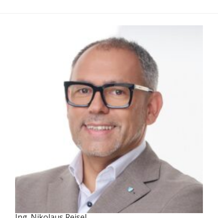
Ing. Nikolaus Reisel