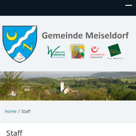
Home
Staff
Staff