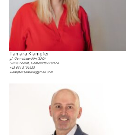
Tamara Klampfer
gf. Gemeinderätin (SPÖ)
Gemeinderat, Gemeindevorstand
+43 664 5101653
klampfer.tamara@gmail.com