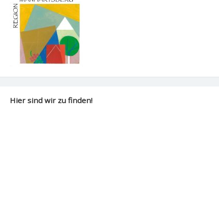
Hier sind wir zu finden!