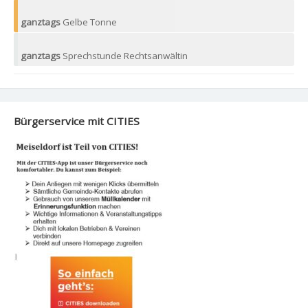
ganztags
Gelbe Tonne
ganztags
Sprechstunde Rechtsanwältin
Bürgerservice mit CITIES