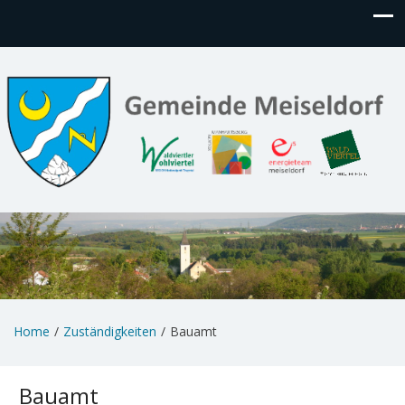
Home
Zuständigkeiten
Bauamt
Bauamt