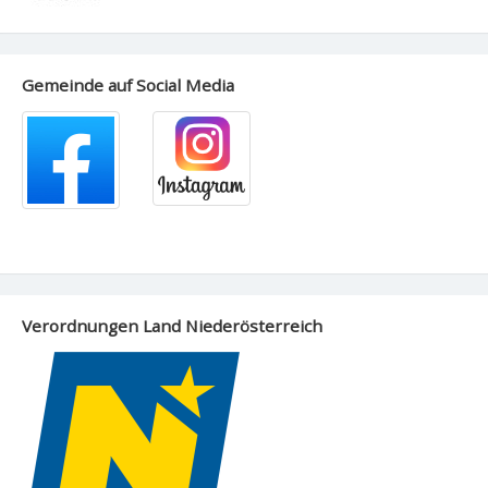
Gemeinde auf Social Media
Verordnungen Land Niederösterreich