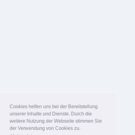
Cookies helfen uns bei der Bereitstellung
unserer Inhalte und Dienste. Durch die
weitere Nutzung der Webseite stimmen Sie
der Verwendung von Cookies zu.