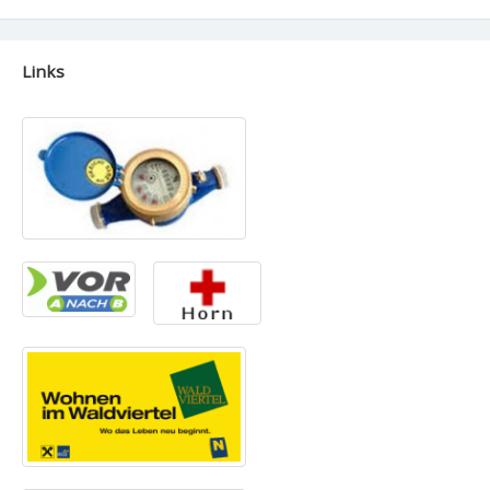
Links