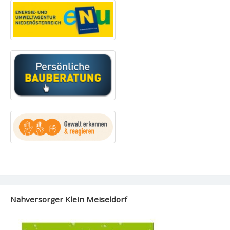
Nahversorger Klein Meiseldorf