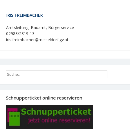
IRIS FREIMBACHER
Amtsleitung, Bauamt, Bürgerservice
02983/2319-13
iris.freimbacher@meiseldorf.gv.at
Schnupperticket online reservieren