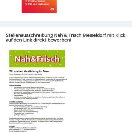
Stellenausschreibung Nah & Frisch Meiseldorf mit Klick
auf den Link direkt bewerben!