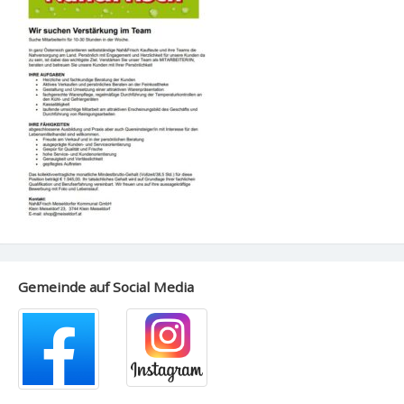
Gemeinde auf Social Media