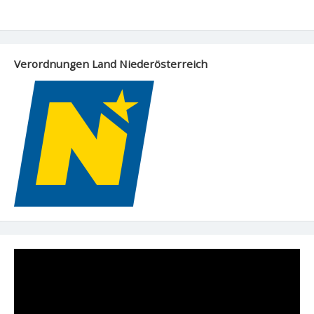
Verordnungen Land Niederösterreich
Video-
Player