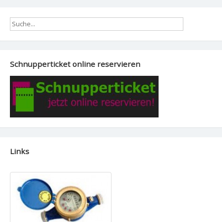
Schnupperticket online reservieren
Links