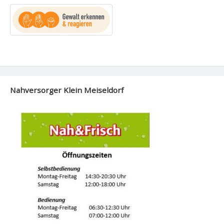
Nahversorger Klein Meiseldorf