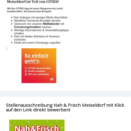
Stellenausschreibung Nah & Frisch Meiseldorf mit Klick
auf den Link direkt bewerben!