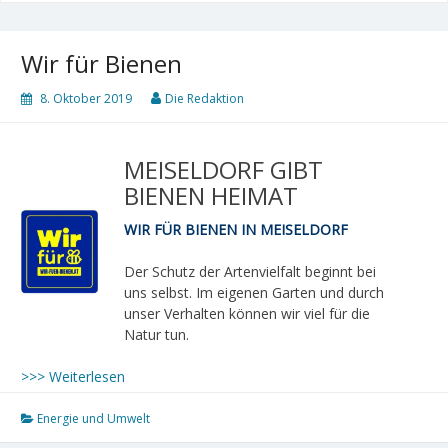
Wir für Bienen
8. Oktober 2019
Die Redaktion
MEISELDORF GIBT
BIENEN HEIMAT
WIR FÜR BIENEN IN MEISELDORF
Der Schutz der Artenvielfalt beginnt bei
uns selbst. Im eigenen Garten und durch
unser Verhalten können wir viel für die
Natur tun.
>>> Weiterlesen
Energie und Umwelt