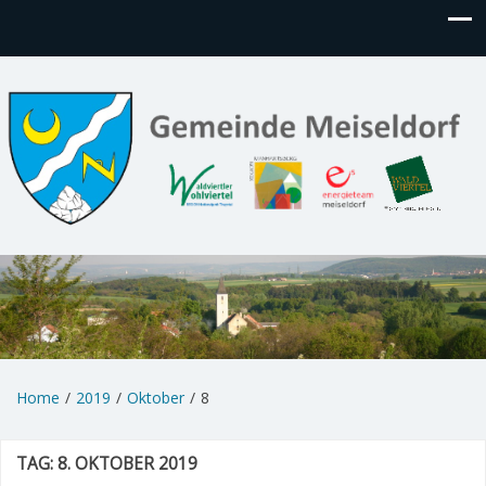
Home
2019
Oktober
8
TAG:
8. OKTOBER 2019