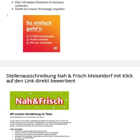
Stellenausschreibung Nah & Frisch Meiseldorf mit Klick
auf den Link direkt bewerben!