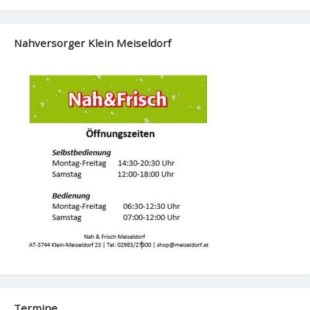
Nahversorger Klein Meiseldorf
Termine