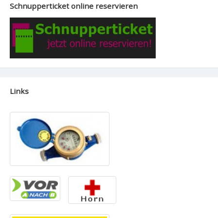
Schnupperticket online reservieren
Links