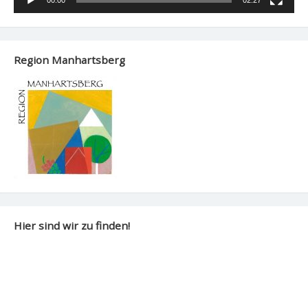
Region Manhartsberg
Hier sind wir zu finden!