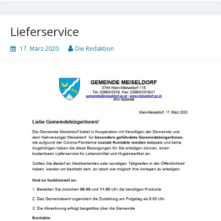
Lieferservice
17. März 2020
Die Redaktion