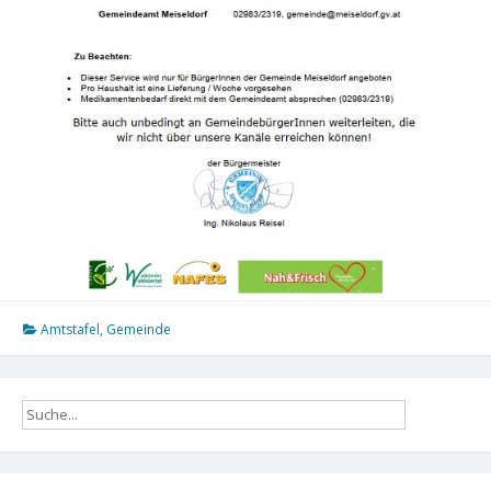
Amtstafel
,
Gemeinde