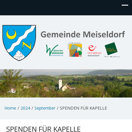
Home
2024
September
SPENDEN FÜR KAPELLE
SPENDEN FÜR KAPELLE