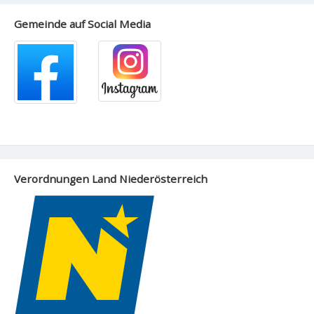
Gemeinde auf Social Media
Verordnungen Land Niederösterreich