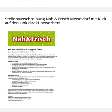
Stellenausschreibung Nah & Frisch Meiseldorf mit Klick
auf den Link direkt bewerben!