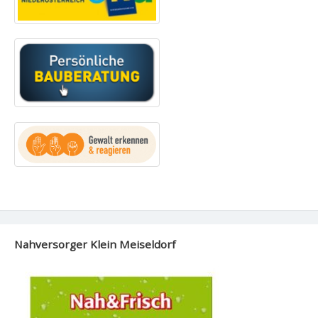
Nahversorger Klein Meiseldorf