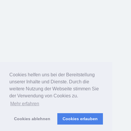
Cookies helfen uns bei der Bereitstellung
unserer Inhalte und Dienste. Durch die
weitere Nutzung der Webseite stimmen Sie
der Verwendung von Cookies zu.
Mehr erfahren
Cookies ablehnen
Cookies erlauben