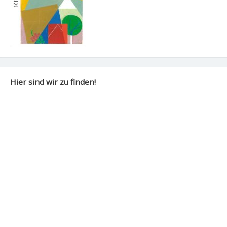
Hier sind wir zu finden!