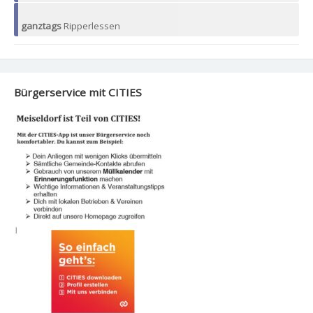
ganztags
Ripperlessen
Bürgerservice mit CITIES