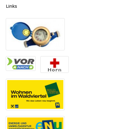
Links