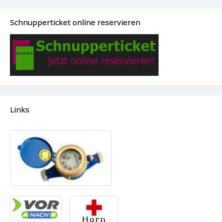
Schnupperticket online reservieren
Links