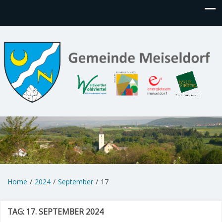
Home
2024
September
17
TAG:
17. SEPTEMBER 2024