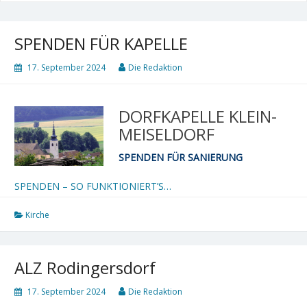
SPENDEN FÜR KAPELLE
17. September 2024
Die Redaktion
DORFKAPELLE KLEIN-
MEISELDORF
SPENDEN FÜR SANIERUNG
SPENDEN – SO FUNKTIONIERT’S…
Kirche
ALZ Rodingersdorf
17. September 2024
Die Redaktion