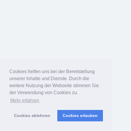
Cookies helfen uns bei der Bereitstellung
unserer Inhalte und Dienste. Durch die
weitere Nutzung der Webseite stimmen Sie
der Verwendung von Cookies zu.
Mehr erfahren
Cookies ablehnen
Cookies erlauben