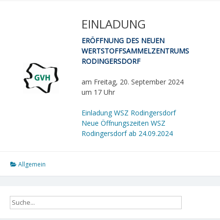
EINLADUNG
ERÖFFNUNG DES NEUEN
WERTSTOFFSAMMELZENTRUMS
RODINGERSDORF
am Freitag, 20. September 2024
um 17 Uhr
Einladung WSZ Rodingersdorf
Neue Öffnungszeiten WSZ
Rodingersdorf ab 24.09.2024
Allgemein