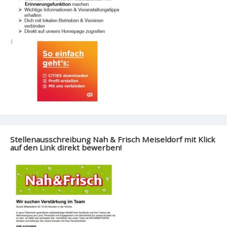
Stellenausschreibung Nah & Frisch Meiseldorf mit Klick
auf den Link direkt bewerben!