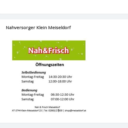
Nahversorger Klein Meiseldorf