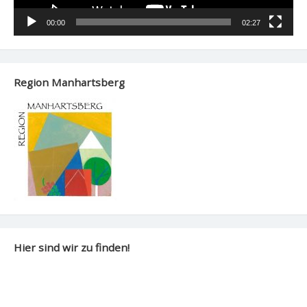
00:00
02:27
Region Manhartsberg
Hier sind wir zu finden!