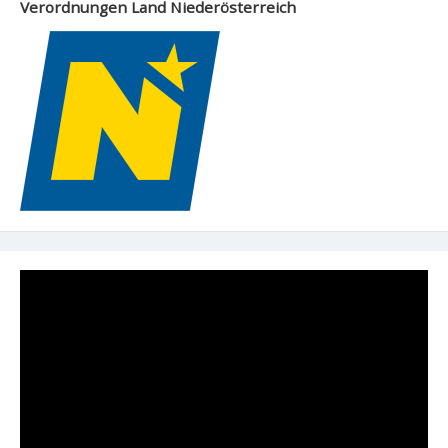
Verordnungen Land Niederösterreich
Video-
Player