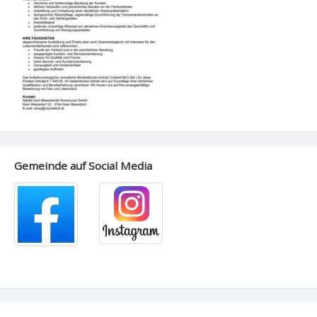
Gemeinde auf Social Media