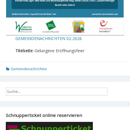
GEMEINDENACHRICHTEN 02-2026
Titelseite:
Gelungene Eröffnungsfeier
Gemeindenachrichten
Schnupperticket online reservieren