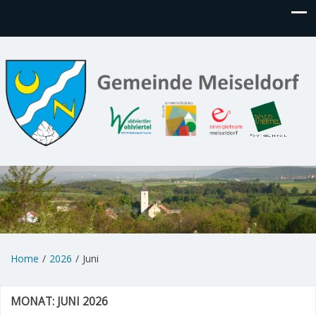
Home
2026
Juni
MONAT:
JUNI 2026