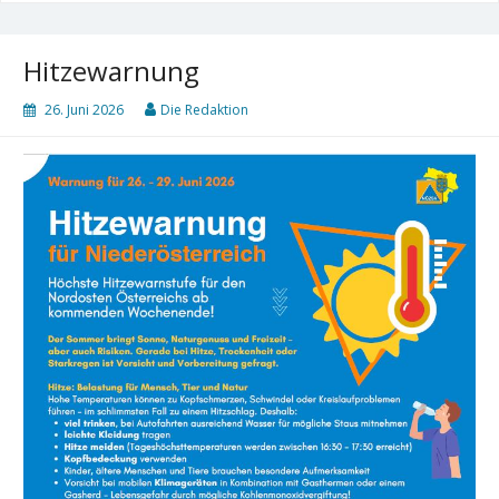
Hitzewarnung
26. Juni 2026
Die Redaktion