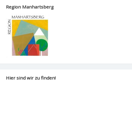
Region Manhartsberg
Hier sind wir zu finden!