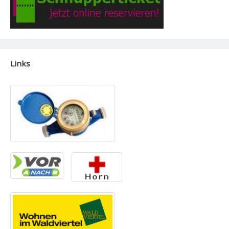
Links