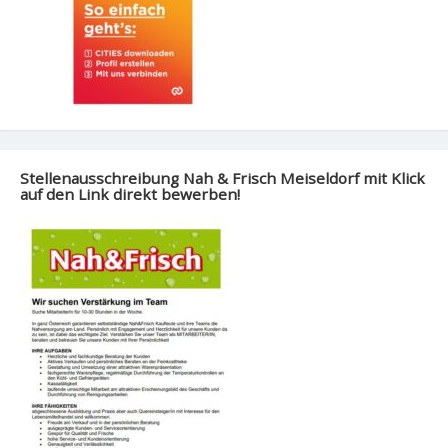
Stellenausschreibung Nah & Frisch Meiseldorf mit Klick
auf den Link direkt bewerben!