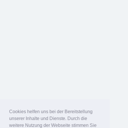
Cookies helfen uns bei der Bereitstellung
unserer Inhalte und Dienste. Durch die
weitere Nutzung der Webseite stimmen Sie