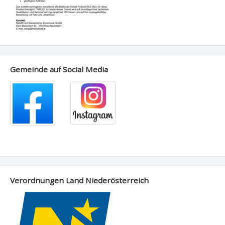
Gemeinde auf Social Media
Verordnungen Land Niederösterreich