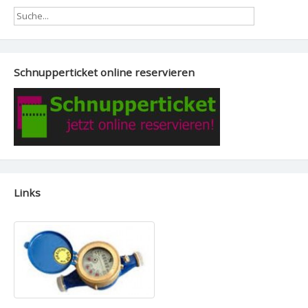
Schnupperticket online reservieren
Links