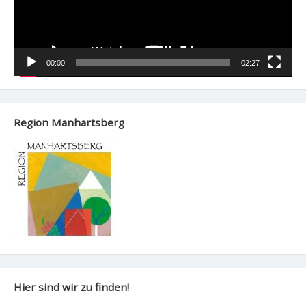
00:00
02:27
Region Manhartsberg
Hier sind wir zu finden!