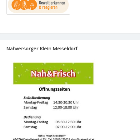
Nahversorger Klein Meiseldorf