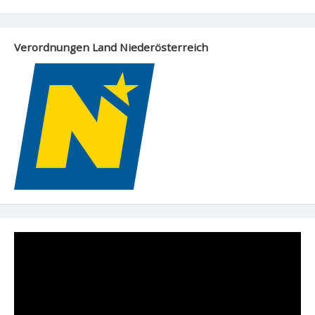
Verordnungen Land Niederösterreich
Video-
Player