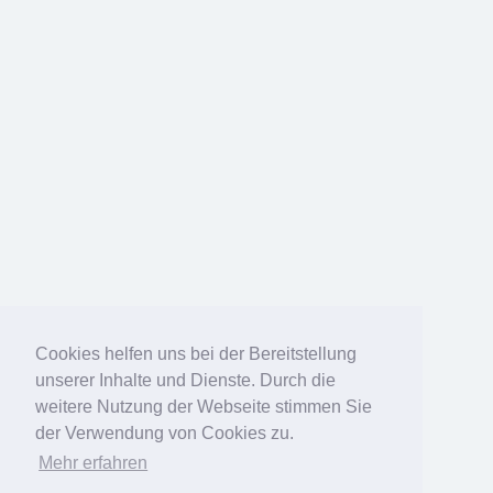
Cookies helfen uns bei der Bereitstellung
unserer Inhalte und Dienste. Durch die
weitere Nutzung der Webseite stimmen Sie
der Verwendung von Cookies zu.
Mehr erfahren