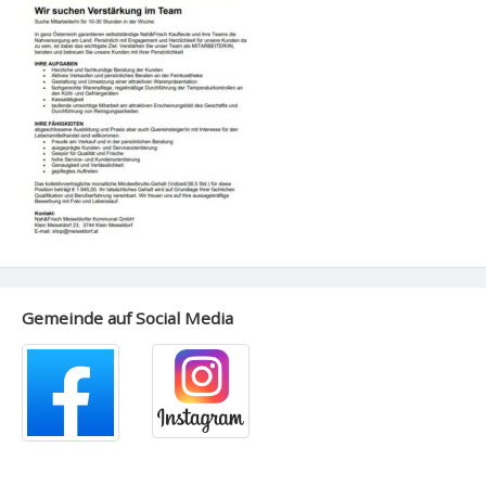
Gemeinde auf Social Media