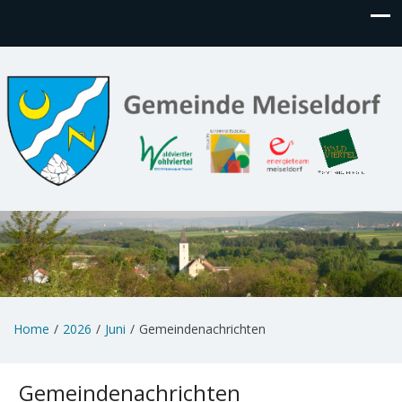
Home
2026
Juni
Gemeindenachrichten
Gemeindenachrichten