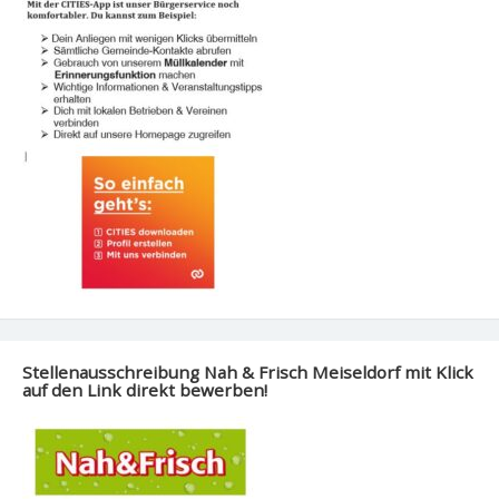
Stellenausschreibung Nah & Frisch Meiseldorf mit Klick
auf den Link direkt bewerben!