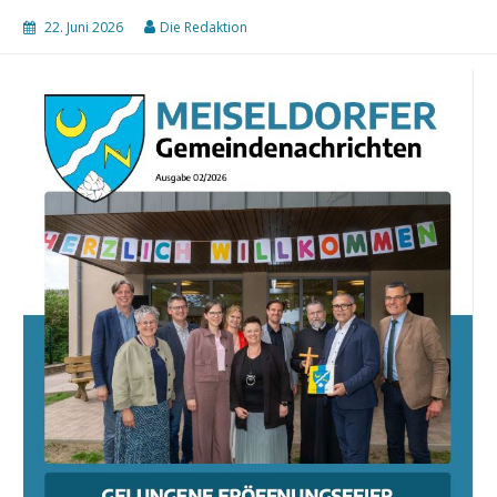
22. Juni 2026
Die Redaktion