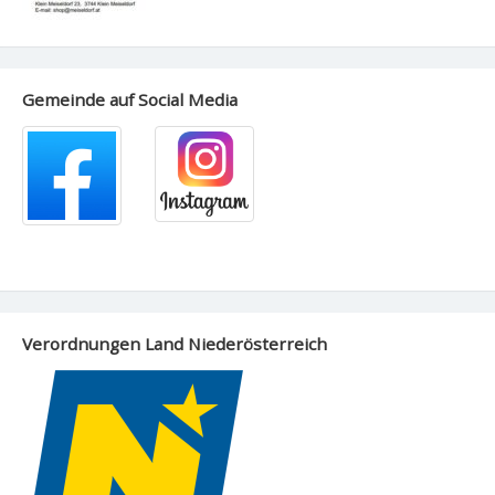
Gemeinde auf Social Media
Verordnungen Land Niederösterreich