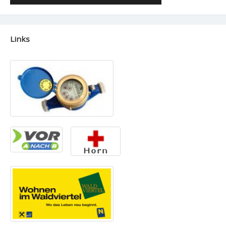
Links