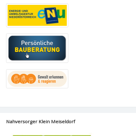
Nahversorger Klein Meiseldorf