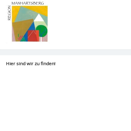
Hier sind wir zu finden!