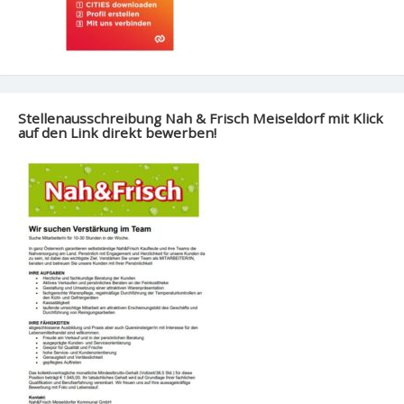
Stellenausschreibung Nah & Frisch Meiseldorf mit Klick
auf den Link direkt bewerben!