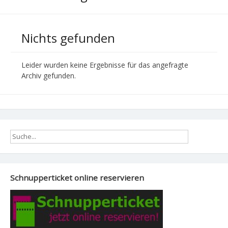
Nichts gefunden
Leider wurden keine Ergebnisse für das angefragte
Archiv gefunden.
Schnupperticket online reservieren