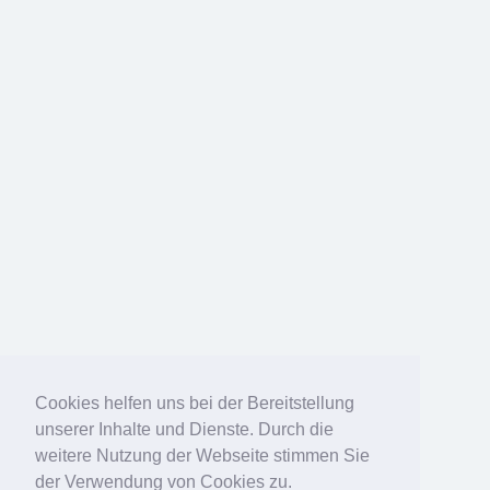
Cookies helfen uns bei der Bereitstellung
unserer Inhalte und Dienste. Durch die
weitere Nutzung der Webseite stimmen Sie
der Verwendung von Cookies zu.