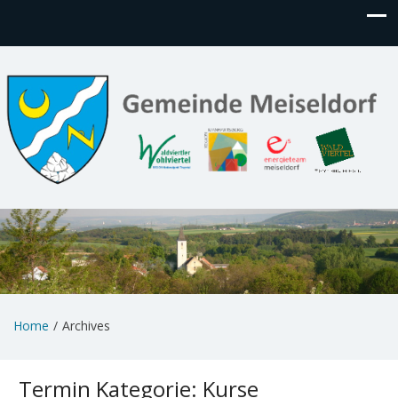
Home
Archives
Termin Kategorie:
Kurse