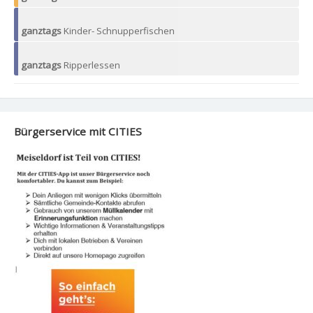
ganztags
Kinder- Schnupperfischen
ganztags
Ripperlessen
Bürgerservice mit CITIES