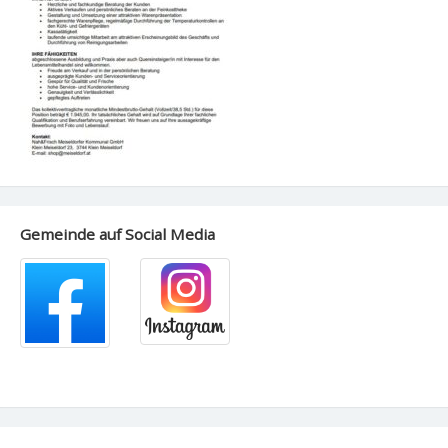
Gemeinde auf Social Media