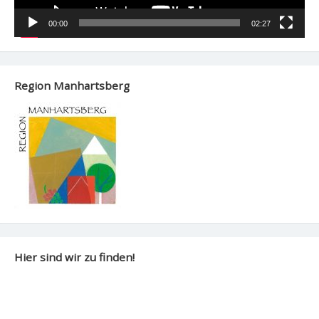
00:00
02:27
Region Manhartsberg
Hier sind wir zu finden!