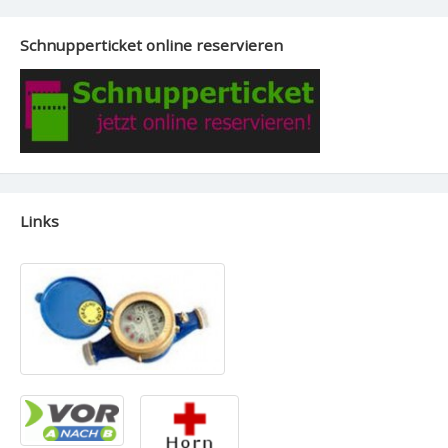
Schnupperticket online reservieren
Links