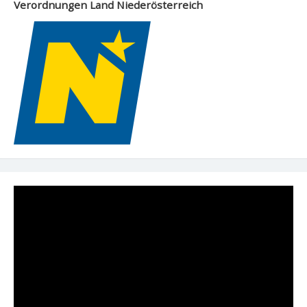
Verordnungen Land Niederösterreich
Video-
Player