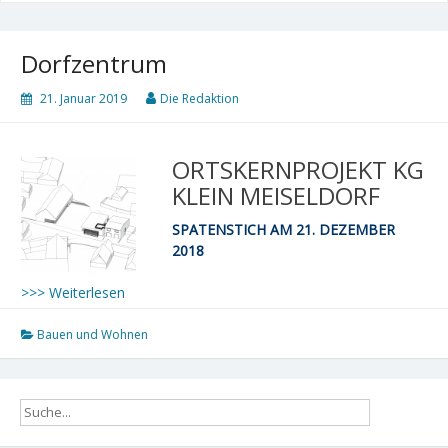
Dorfzentrum
21. Januar 2019
Die Redaktion
ORTSKERNPROJEKT KG
KLEIN MEISELDORF
SPATENSTICH AM 21. DEZEMBER
2018
>>> Weiterlesen
Bauen und Wohnen