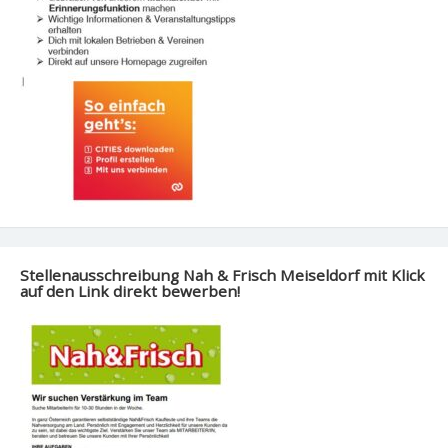
Stellenausschreibung Nah & Frisch Meiseldorf mit Klick
auf den Link direkt bewerben!