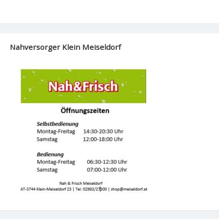
Nahversorger Klein Meiseldorf