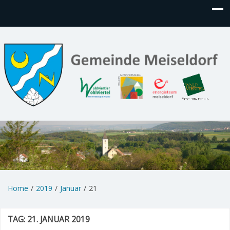
Home
2019
Januar
21
TAG:
21. JANUAR 2019